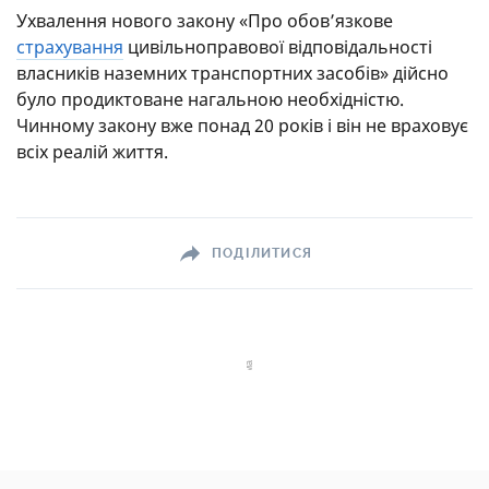
Ухвалення нового закону «Про обов’язкове
страхування
цивільноправової відповідальності
власників наземних транспортних засобів» дійсно
було продиктоване нагальною необхідністю.
Чинному закону вже понад 20 років і він не враховує
всіх реалій життя.
ПОДІЛИТИСЯ