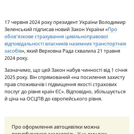
17 червня 2024 року президент України Володимир
Зеленський підписав новий Закон України «
Про
обов’язкове страхування цивільноправової
відповідальності власників наземних транспортних
засобів
», який Верховна Рада схвалила 21 травня
2024 року.
Зазначимо, що цей Закон набув чинності від 1 січня
2025 року. Він спрямований «на посилення захисту
прав споживачів і підвищення якості страхових
послуг до рівня країн ЄС». Відповідно, збільшується
й ціна на ОСЦПВ до європейського рівня.
Про оформлення автоцивілки можна