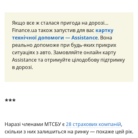
Якщо все ж сталася пригода на дорозі…
Finance.ua також запустив для вас
картку
технічної допомоги — Assistance
. Вона
реально допоможе при будь-яких прикрих
ситуаціях з авто. Замовляйте онлайн карту
Assistance та отримуйте цілодобову підтримку
в дорозі.
***
Наразі членами МТСБУ є
28 страхових компаній
,
скільки з них залишиться на ринку — покаже цей рік.