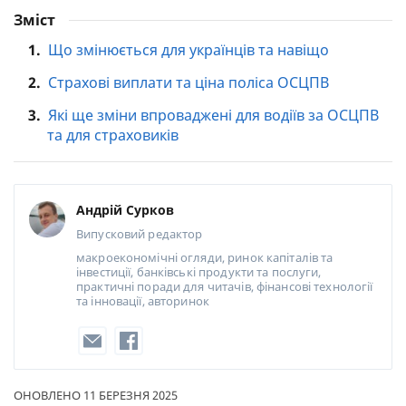
Зміст
1.
Що змінюється для українців та навіщо
2.
Страхові виплати та ціна поліса ОСЦПВ
3.
Які ще зміни впроваджені для водіїв за ОСЦПВ
та для страховиків
Андрій Сурков
Випусковий редактор
макроекономічні огляди, ринок капіталів та
інвестиції, банківські продукти та послуги,
практичні поради для читачів, фінансові технології
та інновації, авторинок
ОНОВЛЕНО 11 БЕРЕЗНЯ 2025