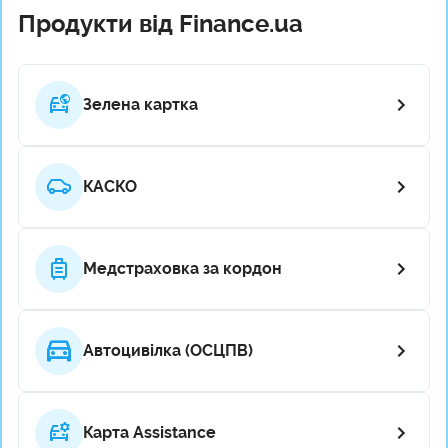
Продукти від Finance.ua
Зелена картка
КАСКО
Медстраховка за кордон
Автоцивілка (ОСЦПВ)
Карта Assistance