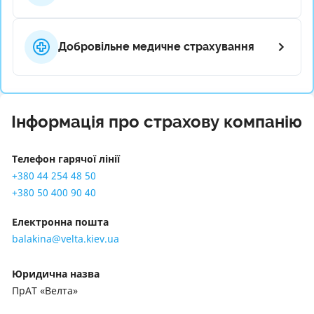
Добровільне медичне страхування
Інформація про страхову компанію
Телефон гарячої лінії
+380 44 254 48 50
+380 50 400 90 40
Електронна пошта
balakina@velta.kiev.ua
Юридична назва
ПрАТ «Велта»