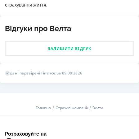
страхування життя.
Відгуки про Велта
ЗАЛИШИТИ ВІДГУК
Дані перевірені Finance.ua 09.08.2026
Головна
Страхові компанії
Велта
Розраховуйте на