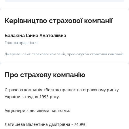
Керівництво страхової компанії
Балакіна Ганна Анатоліївна
Голова правління
Джерело: сайт страхової компанії, прес-служба страхової компанії
Про страхову компанію
Страхова компанія «Велта» працює на страховому ринку
України з грудня 1993 року.
Акціонери з великими частками:
Латишева Валентина Дмитрівна - 74,9%;