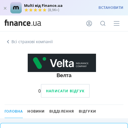
Multi від Finance.ua
ВСТАНОВИТИ
(8,9K+)
Всі страхові компанії
Велта
0
НАПИСАТИ ВІДГУК
ГОЛОВНА
НОВИНИ
ВІДДІЛЕННЯ
ВІДГУКИ