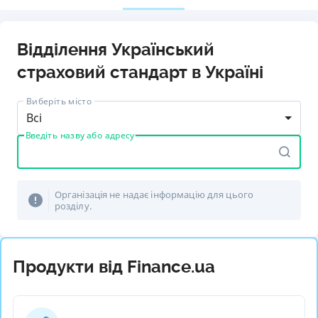
Відділення Український
страховий стандарт в Україні
Виберіть місто
Всі
Введіть назву або адресу
Організація не надає інформацію для цього
розділу.
Продукти від Finance.ua