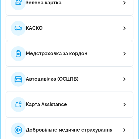
Зелена картка
КАСКО
Медстраховка за кордон
Автоцивілка (ОСЦПВ)
Карта Assistance
Добровільне медичне страхування