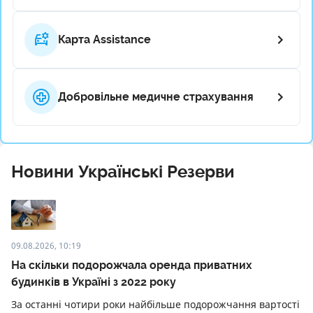
Карта Assistance
Добровільне медичне страхування
Новини Українські Резерви
09.08.2026, 10:19
На скільки подорожчала оренда приватних
будинків в Україні з 2022 року
За останні чотири роки найбільше подорожчання вартості