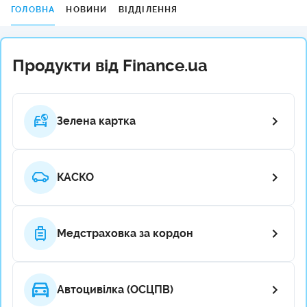
ГОЛОВНА
НОВИНИ
ВІДДІЛЕННЯ
Продукти від Finance.ua
Зелена картка
КАСКО
Медстраховка за кордон
Автоцивілка (ОСЦПВ)