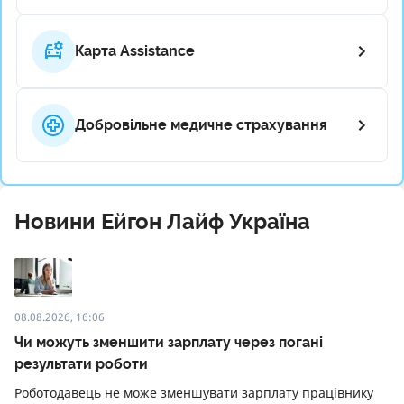
Карта Assistance
Добровільне медичне страхування
Новини Ейгон Лайф Україна
08.08.2026, 16:06
Чи можуть зменшити зарплату через погані
результати роботи
Роботодавець не може зменшувати зарплату працівнику