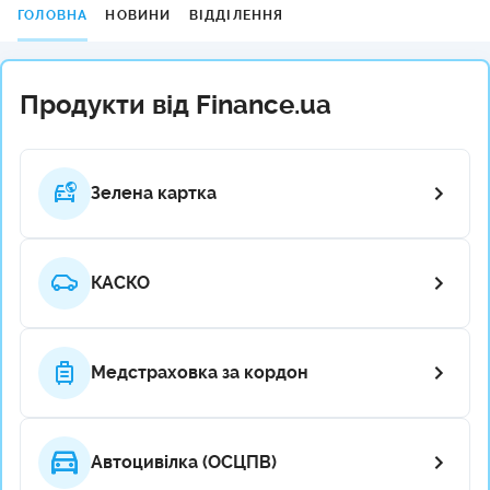
ГОЛОВНА
НОВИНИ
ВІДДІЛЕННЯ
Продукти від Finance.ua
Зелена картка
КАСКО
Медстраховка за кордон
Автоцивілка (ОСЦПВ)