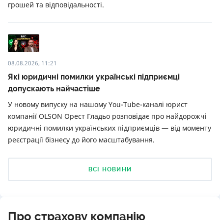
грошей та відповідальності.
08.08.2026, 11:21
Які юридичні помилки українські підприємці
допускають найчастіше
У новому випуску на нашому You-Tube-каналі юрист
компанії OLSON Орест Гладьо розповідає про найдорожчі
юридичні помилки українських підприємців — від моменту
реєстрації бізнесу до його масштабування.
ВСІ НОВИНИ
Про страхову компанію