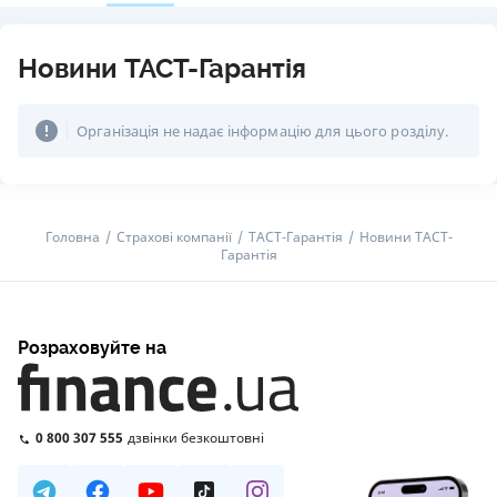
Новини ТАСТ-Гарантія
Організація не надає інформацію для цього розділу.
Головна
Страхові компанії
ТАСТ-Гарантія
Новини ТАСТ-
Гарантія
Розраховуйте на
0 800 307 555
дзвінки безкоштовні