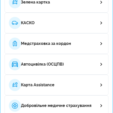
Зелена картка
КАСКО
Медстраховка за кордон
Автоцивілка (ОСЦПВ)
Карта Assistance
Добровільне медичне страхування