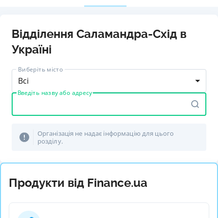
Відділення Саламандра-Схід в
Україні
Виберіть місто
Всі
Введіть назву або адресу
Організація не надає інформацію для цього
розділу.
Продукти від Finance.ua