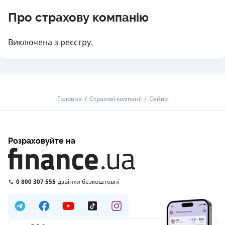
Про страхову компанію
Виключена з реєстру.
Головна
Страхові компанії
Сяйво
Розраховуйте на
0 800 307 555
дзвінки безкоштовні