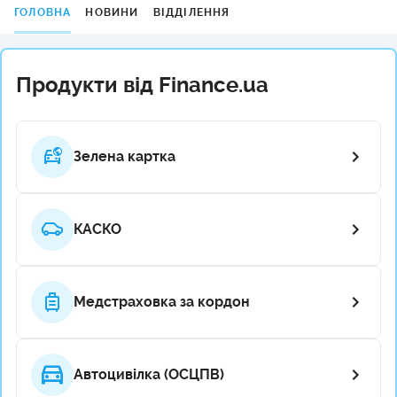
ГОЛОВНА
НОВИНИ
ВІДДІЛЕННЯ
Продукти від Finance.ua
Зелена картка
КАСКО
Медстраховка за кордон
Автоцивілка (ОСЦПВ)