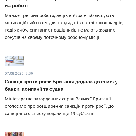
на роботі
Майже третина роботодавців в Україні збільшують
мотиваційний пакет для кандидатів на тлі кризи кадрів,
тоді як 40% опитаних працівників не мають жодних
бонусів на своєму поточному робочому місці.
07.08.2026, 8:30
Санкції проти росії: Британія додала до списку
банки, компанії та судна
Міністерство закордонних справ Великої Британії
оголосило про розширення санкцій проти росії. До
санкційного списку додали ще 19 суб’єктів.