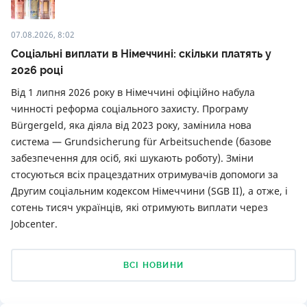
07.08.2026, 8:02
Соціальні виплати в Німеччині: скільки платять у
2026 році
Від 1 липня 2026 року в Німеччині офіційно набула
чинності реформа соціального захисту. Програму
Bürgergeld, яка діяла від 2023 року, замінила нова
система — Grundsicherung für Arbeitsuchende (базове
забезпечення для осіб, які шукають роботу). Зміни
стосуються всіх працездатних отримувачів допомоги за
Другим соціальним кодексом Німеччини (SGB II), а отже, і
сотень тисяч українців, які отримують виплати через
Jobcenter.
ВСІ НОВИНИ