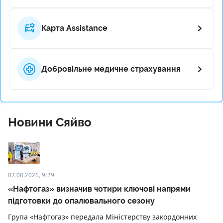
Карта Assistance
Добровільне медичне страхування
Новини Сяйво
07.08.2026, 9:29
«Нафтогаз» визначив чотири ключові напрями
підготовки до опалювального сезону
Група «Нафтогаз» передала Міністерству закордонних