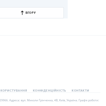
ВГОРУ
 КОРИСТУВАННЯ
КОНФІДЕНЦІЙНІСТЬ
КОНТАКТИ
966. Адреса: вул. Миколи Грінченка, 4В, Київ, Україна. Графік роботи: