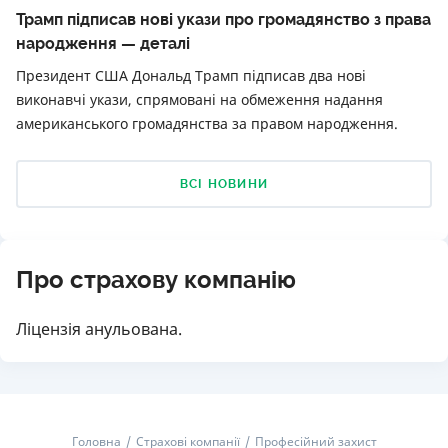
Трамп підписав нові укази про громадянство з права
народження — деталі
Президент США Дональд Трамп підписав два нові
виконавчі укази, спрямовані на обмеження надання
американського громадянства за правом народження.
ВСІ НОВИНИ
Про страхову компанію
Ліцензія анульована.
Головна
Страхові компанії
Професійний захист