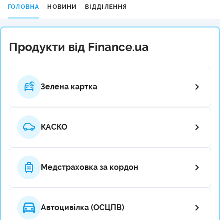
ГОЛОВНА
НОВИНИ
ВІДДІЛЕННЯ
Продукти від Finance.ua
Зелена картка
КАСКО
Медстраховка за кордон
Автоцивілка (ОСЦПВ)