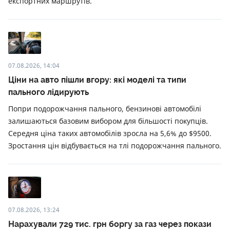
експортних маршрутів.
07.08.2026, 14:04
Ціни на авто пішли вгору: які моделі та типи
пального лідирують
Попри подорожчання пального, бензинові автомобілі
залишаються базовим вибором для більшості покупців.
Середня ціна таких автомобілів зросла на 5,6% до $9500.
Зростання цін відбувається на тлі подорожчання пального.
07.08.2026, 13:24
Нарахували 729 тис. грн боргу за газ через покази