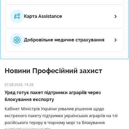
Карта Assistance
Добровільне медичне страхування
Новини Професійний захист
07.08.2026, 14:28
Уряд готує пакет підтримки аграріїв через
блокування експорту
Кабінет Міністрів України ухвалив рішення щодо
екстреного пакету підтримки українських аграріїв на тлі
російського терору в Чорному морі та блокування