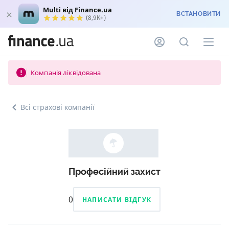
Multi від Finance.ua
ВСТАНОВИТИ
(8,9K+)
Компанія ліквідована
Всі страхові компанії
Професійний захист
0
НАПИСАТИ ВІДГУК