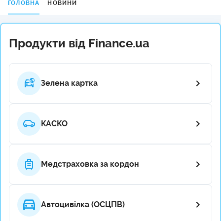
ГОЛОВНА
НОВИНИ
Продукти від Finance.ua
Зелена картка
КАСКО
Медстраховка за кордон
Автоцивілка (ОСЦПВ)