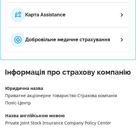
Карта Assistance
Добровільне медичне страхування
Інформація про страхову компанію
Юридична назва
Приватне акціонерне товариство Страхова компанія
Поліс-Центр
Назва англійською мовою
Private Joint Stock Insurance Company Policy Center