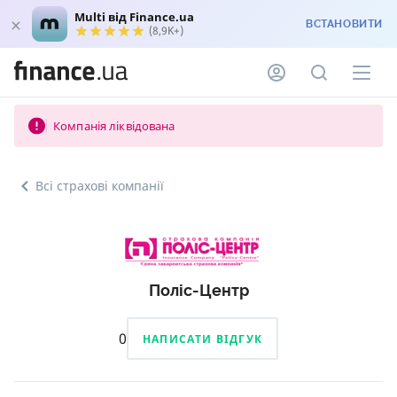
Multi від Finance.ua
ВСТАНОВИТИ
(8,9K+)
Компанія ліквідована
Всі страхові компанії
Поліс-Центр
0
НАПИСАТИ ВІДГУК