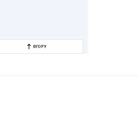
ВГОРУ