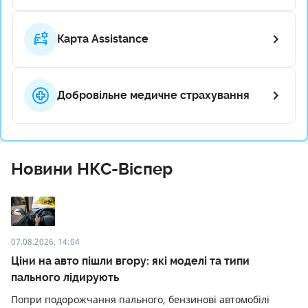
Карта Assistance
Добровільне медичне страхування
Новини НКC-Віспер
07.08.2026, 14:04
Ціни на авто пішли вгору: які моделі та типи
пального лідирують
Попри подорожчання пального, бензинові автомобілі