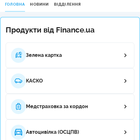
ГОЛОВНА
НОВИНИ
ВІДДІЛЕННЯ
Продукти від Finance.ua
Зелена картка
КАСКО
Медстраховка за кордон
Автоцивілка (ОСЦПВ)