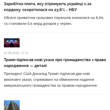
Заробітна плата, яку отримують українці з-за
кордону, скоротилася на 23,6% - НБУ
Обсяги приватних грошових переказів знизилися на 8,4%
та становили 0,6 млрд доларів у червні.
07.08.2026, 12:12
Трамп підписав нові укази про громадянство з права
народження — деталі
Президент США Дональд Трамп підписав два нові
виконавчі укази, спрямовані на обмеження надання
американського громадянства за правом народження.