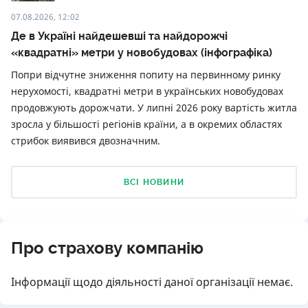
07.08.2026, 12:02
Де в Україні найдешевші та найдорожчі
«квадратні» метри у новобудовах (інфографіка)
Попри відчутне зниження попиту на первинному ринку
нерухомості, квадратні метри в українських новобудовах
продовжують дорожчати. У липні 2026 року вартість житла
зросла у більшості регіонів країни, а в окремих областях
стрибок виявився двозначним.
ВСІ НОВИНИ
Про страхову компанію
Інформації щодо діяльності даної організації немає.