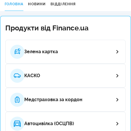
ГОЛОВНА
НОВИНИ
ВІДДІЛЕННЯ
Продукти від Finance.ua
Зелена картка
КАСКО
Медстраховка за кордон
Автоцивілка (ОСЦПВ)