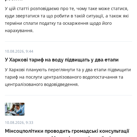
У цій статті розповідаємо про те, чому таке може статися,
куди звертатися та що робити в такій ситуації, а також які
терміни сплати податку та оскарження щодо його
нарахування.
10.08.2026, 9:44
У Харкові тариф на воду підвищать у два етапи
У Харкові планують переглянути та у два етапи підвищити
тариф на послуги централізованого водопостачання та
централізованого водовідведення.
10.08.2026, 9:33
Мінсоцполітики проводить громадські консультації