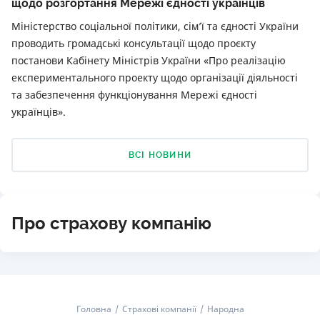
щодо розгортання Мережі єдності українців
Міністерство соціальної політики, сім’ї та єдності України
проводить громадські консультації щодо проєкту
постанови Кабінету Міністрів України «Про реалізацію
експериментального проекту щодо організації діяльності
та забезпечення функціонування Мережі єдності
українців».
ВСІ НОВИНИ
Про страхову компанію
Головна
Страхові компанії
Народна