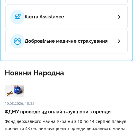
Карта Assistance
Добровільне медичне страхування
Новини Народна
10.08.2026, 10:32
ФДМУ проведе 43 онлайн-аукціони з оренди
Фонд державного майна України з 10 по 14 серпня планує
провести 43 онлайн-аукціони з оренди державного майна.