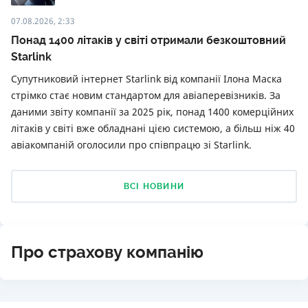
07.08.2026, 2:33
Понад 1400 літаків у світі отримали безкоштовний
Starlink
Супутниковий інтернет Starlink від компанії Ілона Маска
стрімко стає новим стандартом для авіаперевізників. За
даними звіту компанії за 2025 рік, понад 1400 комерційних
літаків у світі вже обладнані цією системою, а більш ніж 40
авіакомпаній оголосили про співпрацю зі Starlink.
ВСІ НОВИНИ
Про страхову компанію