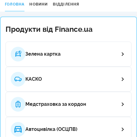
ГОЛОВНА
НОВИНИ
ВІДДІЛЕННЯ
Продукти від Finance.ua
Зелена картка
КАСКО
Медстраховка за кордон
Автоцивілка (ОСЦПВ)