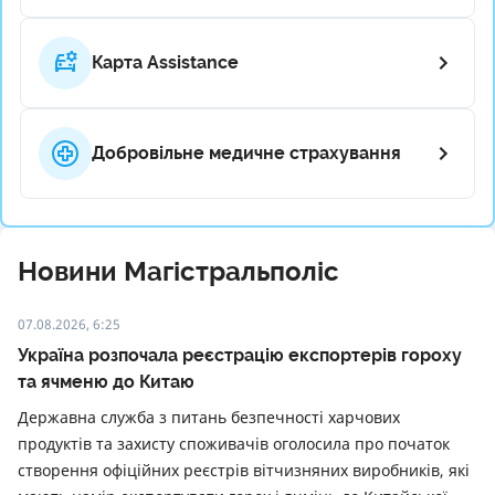
Карта Assistance
Добровільне медичне страхування
Новини Магістральполіс
07.08.2026, 6:25
Україна розпочала реєстрацію експортерів гороху
та ячменю до Китаю
Державна служба з питань безпечності харчових
продуктів та захисту споживачів оголосила про початок
створення офіційних реєстрів вітчизняних виробників, які