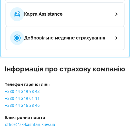
Карта Assistance
Добровільне медичне страхування
Інформація про страхову компанію
Телефон гарячої лінії
+380 44 249 98 43
+380 44 249 01 11
+380 44 246 28 46
Електронна пошта
office@sk-kashtan.kiev.ua