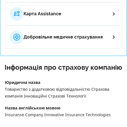
Карта Assistance
Добровільне медичне страхування
Інформація про страхову компанію
Юридична назва
Товариство з додатковою відповідальністю Страхова
компанія Інноваційні Страхові Технології
Назва англійською мовою
Insuranse Company Innovative Insurance Technologies