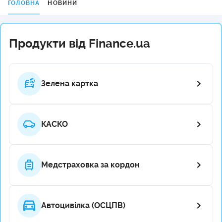
ГОЛОВНА
НОВИНИ
Продукти від Finance.ua
Зелена картка
КАСКО
Медстраховка за кордон
Автоцивілка (ОСЦПВ)