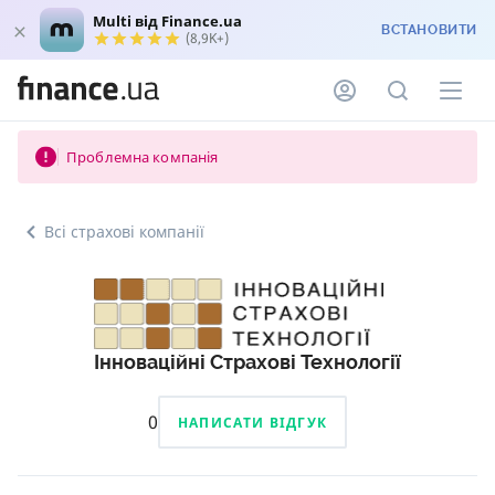
Multi від Finance.ua
ВСТАНОВИТИ
(8,9K+)
Проблемна компанія
Всі страхові компанії
Інноваційні Страхові Технології
0
НАПИСАТИ ВІДГУК