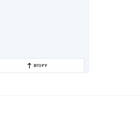
ВГОРУ