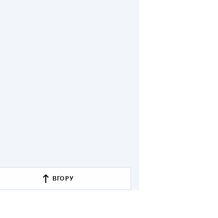
ВГОРУ