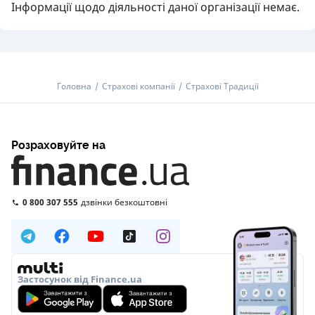
Інформації щодо діяльності даної організації немає.
Головна
Страхові компанії
Страхові Традиції
Розраховуйте на
0 800 307 555
дзвінки безкоштовні
Застосунок від Finance.ua