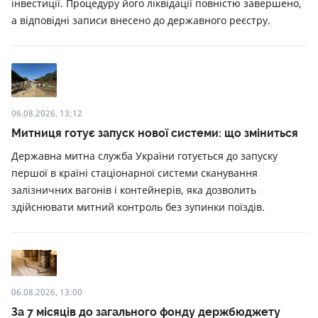
інвестиції. Процедуру його ліквідації повністю завершено,
а відповідні записи внесено до державного реєстру.
06.08.2026, 13:12
Митниця готує запуск нової системи: що зміниться
Державна митна служба України готується до запуску
першої в країні стаціонарної системи сканування
залізничних вагонів і контейнерів, яка дозволить
здійснювати митний контроль без зупинки поїздів.
06.08.2026, 13:00
За 7 місяців до загального фонду держбюджету