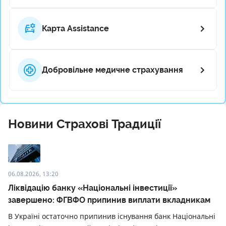
Карта Assistance
Добровільне медичне страхування
Новини Страхові Традиції
06.08.2026, 13:20
Ліквідацію банку «Національні інвестиції»
завершено: ФГВФО припинив виплати вкладникам
В Україні остаточно припинив існування банк Національні