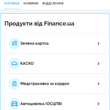
ГОЛОВНА
НОВИНИ
ВІДДІЛЕННЯ
Продукти від Finance.ua
Зелена картка
КАСКО
Медстраховка за кордон
Автоцивілка (ОСЦПВ)