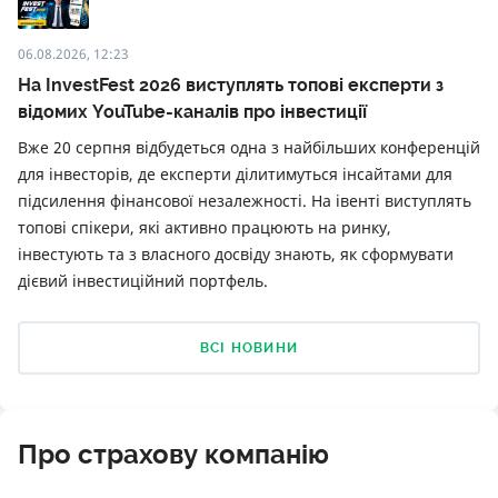
06.08.2026, 12:23
На InvestFest 2026 виступлять топові експерти з
відомих YouTube-каналів про інвестиції
Вже 20 серпня відбудеться одна з найбільших конференцій
для інвесторів, де експерти ділитимуться інсайтами для
підсилення фінансової незалежності. На івенті виступлять
топові спікери, які активно працюють на ринку,
інвестують та з власного досвіду знають, як сформувати
дієвий інвестиційний портфель.
ВСІ НОВИНИ
Про страхову компанію