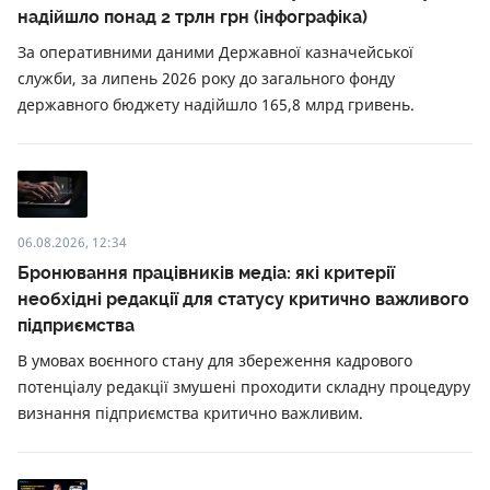
надійшло понад 2 трлн грн (інфографіка)
За оперативними даними Державної казначейської
служби, за липень 2026 року до загального фонду
державного бюджету надійшло 165,8 млрд гривень.
06.08.2026, 12:34
Бронювання працівників медіа: які критерії
необхідні редакції для статусу критично важливого
підприємства
В умовах воєнного стану для збереження кадрового
потенціалу редакції змушені проходити складну процедуру
визнання підприємства критично важливим.