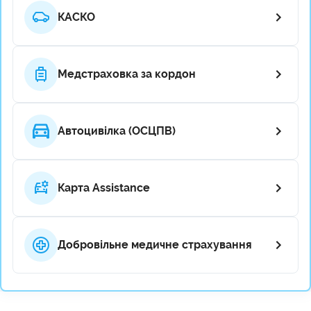
КАСКО
Медстраховка за кордон
Автоцивілка (ОСЦПВ)
Карта Assistance
Добровільне медичне страхування