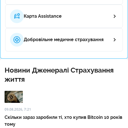
Карта Assistance
Добровільне медичне страхування
Новини Дженералі Страхування
життя
09.08.2026, 7:21
Скільки зараз заробили ті, хто купив Bitcoin 10 років
тому