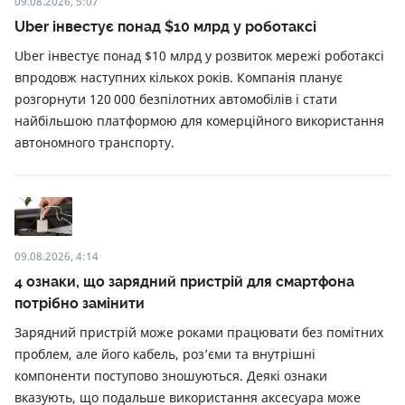
09.08.2026, 5:07
Uber інвестує понад $10 млрд у роботаксі
Uber інвестує понад $10 млрд у розвиток мережі роботаксі
впродовж наступних кількох років. Компанія планує
розгорнути 120 000 безпілотних автомобілів і стати
найбільшою платформою для комерційного використання
автономного транспорту.
09.08.2026, 4:14
4 ознаки, що зарядний пристрій для смартфона
потрібно замінити
Зарядний пристрій може роками працювати без помітних
проблем, але його кабель, роз’єми та внутрішні
компоненти поступово зношуються. Деякі ознаки
вказують, що подальше використання аксесуара може