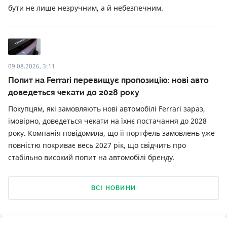
бути не лише незручним, а й небезпечним.
09.08.2026, 3:11
Попит на Ferrari перевищує пропозицію: нові авто
доведеться чекати до 2028 року
Покупцям, які замовляють нові автомобілі Ferrari зараз,
імовірно, доведеться чекати на їхнє постачання до 2028
року. Компанія повідомила, що її портфель замовлень уже
повністю покриває весь 2027 рік, що свідчить про
стабільно високий попит на автомобілі бренду.
ВСІ НОВИНИ