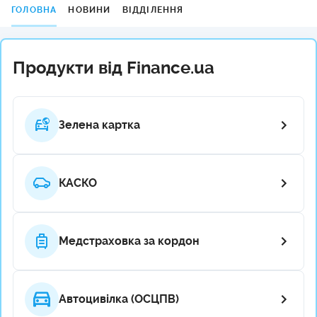
ГОЛОВНА
НОВИНИ
ВІДДІЛЕННЯ
Продукти від Finance.ua
Зелена картка
КАСКО
Медстраховка за кордон
Автоцивілка (ОСЦПВ)