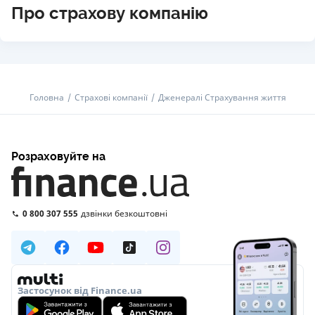
Про страхову компанію
Головна
Страхові компанії
Дженералі Страхування життя
Розраховуйте на
0 800 307 555
дзвінки безкоштовні
Застосунок від Finance.ua