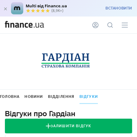
Multi від Finance.ua
ВСТАНОВИТИ
(8,9K+)
ГОЛОВНА
НОВИНИ
ВІДДІЛЕННЯ
ВІДГУКИ
Відгуки про Гардіан
ЗАЛИШИТИ ВІДГУК