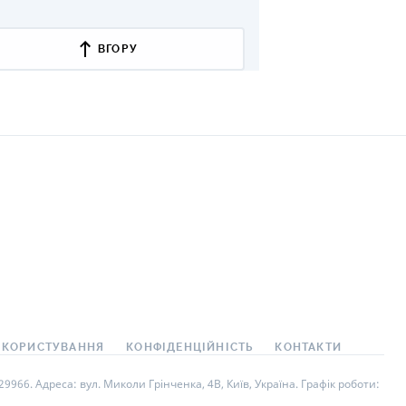
ВГОРУ
 КОРИСТУВАННЯ
КОНФІДЕНЦІЙНІСТЬ
КОНТАКТИ
966. Адреса: вул. Миколи Грінченка, 4В, Київ, Україна. Графік роботи: