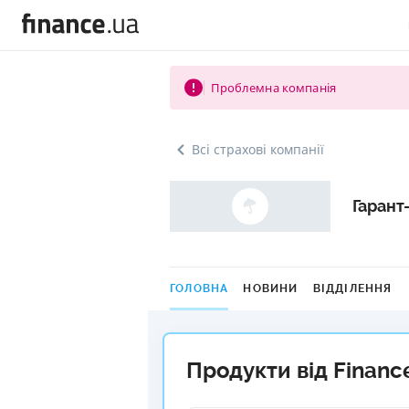
Проблемна компанія
Всі страхові компанії
Гарант
ГОЛОВНА
НОВИНИ
ВІДДІЛЕННЯ
Продукти від Financ