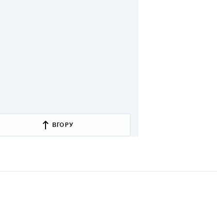
ВГОРУ