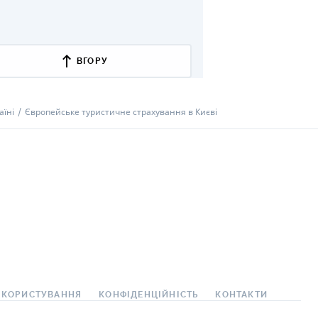
ВГОРУ
аїні
Європейське туристичне страхування в Києві
 КОРИСТУВАННЯ
КОНФІДЕНЦІЙНІСТЬ
КОНТАКТИ