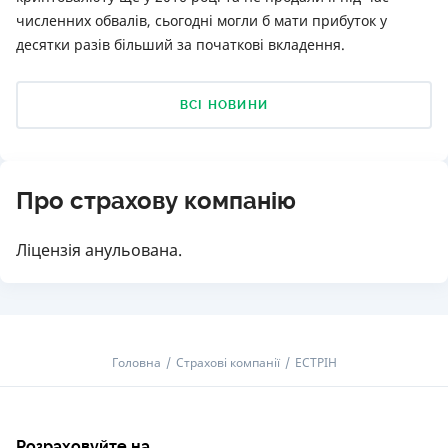
численних обвалів, сьогодні могли б мати прибуток у
десятки разів більший за початкові вкладення.
ВСІ НОВИНИ
Про страхову компанію
Ліцензія анульована.
Головна
Страхові компанії
ЕСТРІН
Розраховуйте на