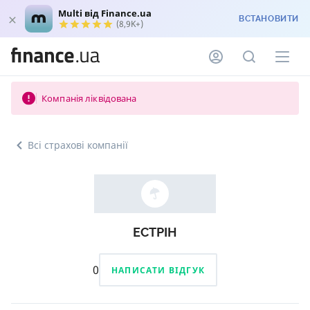
Multi від Finance.ua
ВСТАНОВИТИ
(8,9K+)
Компанія ліквідована
Всі страхові компанії
ЕСТРІН
0
НАПИСАТИ ВІДГУК