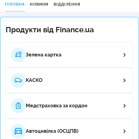
ГОЛОВНА
НОВИНИ
ВІДДІЛЕННЯ
Продукти від Finance.ua
Зелена картка
КАСКО
Медстраховка за кордон
Автоцивілка (ОСЦПВ)