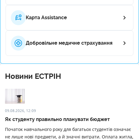
Карта Assistance
Добровільне медичне страхування
Новини ЕСТРІН
09.08.2026, 12:09
Як студенту правильно планувати бюджет
Початок навчального року для багатьох студентів означає
не лише нові предмети, а й значні витрати. Оплата житла,