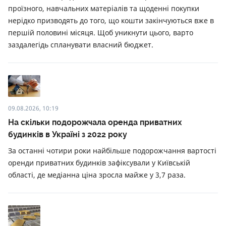
проїзного, навчальних матеріалів та щоденні покупки
нерідко призводять до того, що кошти закінчуються вже в
першій половині місяця. Щоб уникнути цього, варто
заздалегідь спланувати власний бюджет.
09.08.2026, 10:19
На скільки подорожчала оренда приватних
будинків в Україні з 2022 року
За останні чотири роки найбільше подорожчання вартості
оренди приватних будинків зафіксували у Київській
області, де медіанна ціна зросла майже у 3,7 раза.