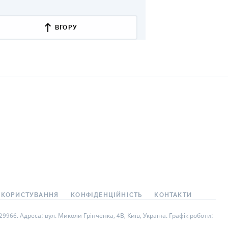
 КОРИСТУВАННЯ
КОНФІДЕНЦІЙНІСТЬ
КОНТАКТИ
966. Адреса: вул. Миколи Грінченка, 4В, Київ, Україна. Графік роботи: