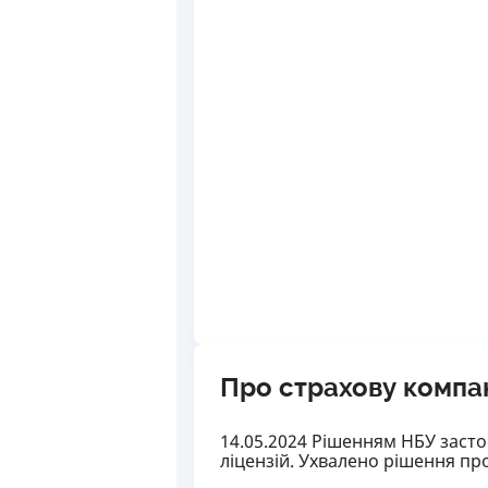
Про страхову компа
14.05.2024 Рішенням НБУ засто
ліцензій. Ухвалено рішення пр