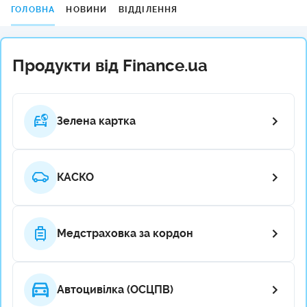
ГОЛОВНА
НОВИНИ
ВІДДІЛЕННЯ
Продукти від Finance.ua
Зелена картка
КАСКО
Медстраховка за кордон
Автоцивілка (ОСЦПВ)