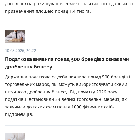
договорів на розмінування земель сільськогосподарського
призначення площею понад 1,4 тис га.
10.08.2026, 20:22
Податкова виявила понад 500 брендів з ознаками
дроблення бізнесу
Державна податкова служба виявила понад 500 брендів і
торговельних марок, які можуть використовувати схеми
штучного дроблення бізнесу. Від початку 2026 року
податківці встановили 23 великі торговельні мережі, які
залучили до таких схем понад 1000 фізичних осіб-
підприємців.