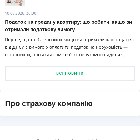
10.08.2026, 20:00
Податок на продану квартиру: що робити, якщо ви
отримали податкову вимогу
Перше, що треба зробити, якщо ви отримали «лист щастя»
від ДПСУ з вимогою оплатити податок на нерухомість —
встановити, про який саме об’єкт нерухомості йдеться.
ВСІ НОВИНИ
Про страхову компанію