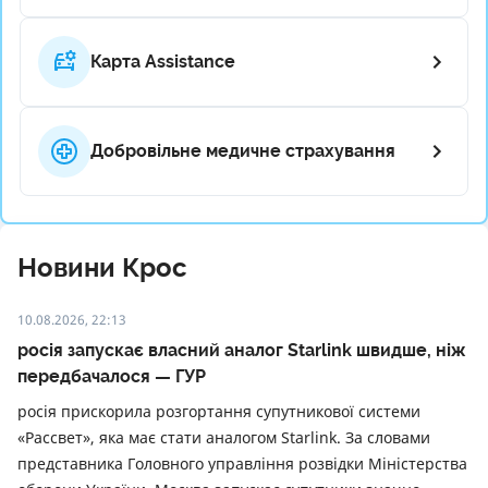
Карта Assistance
Добровільне медичне страхування
Новини Крос
10.08.2026, 22:13
росія запускає власний аналог Starlink швидше, ніж
передбачалося — ГУР
росія прискорила розгортання супутникової системи
«Рассвет», яка має стати аналогом Starlink. За словами
представника Головного управління розвідки Міністерства