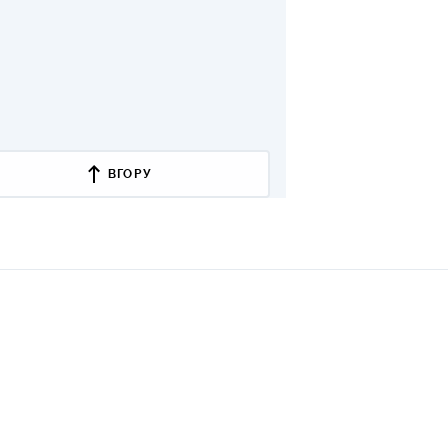
ВГОРУ