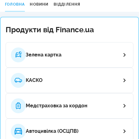
ГОЛОВНА
НОВИНИ
ВІДДІЛЕННЯ
Продукти від Finance.ua
Зелена картка
КАСКО
Медстраховка за кордон
Автоцивілка (ОСЦПВ)