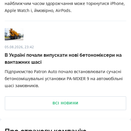
найближчим часом здорожчання може торкнутися iPhone,
Apple Watch і, ймовірно, AirPods.
05.08.2026, 23:42
В Україні почали випускати нові бетономіксери на
вантажних шасі
Підприємство Patron Auto почало встановлювати сучасні
бетонозмішувальні установки PA-MIXER 9 на автомобільні
шасі замовників.
ВСІ НОВИНИ