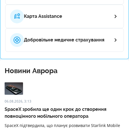
Карта Assistance
Добровільне медичне страхування
Новини Аврора
06.08.2026, 3:13
SpaceX зробила ще один крок до створення
повноцінного мобільного оператора
SpaceX підтвердила, що планує розвивати Starlink Mobile