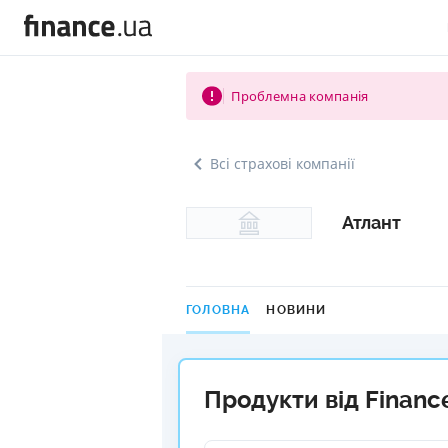
Проблемна компанія
Всі страхові компанії
Атлант
ГОЛОВНА
НОВИНИ
Продукти від Financ