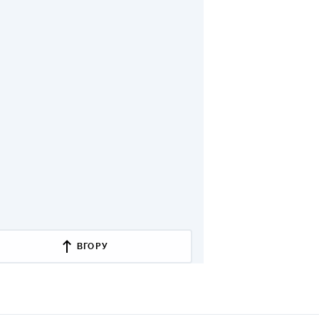
ВГОРУ