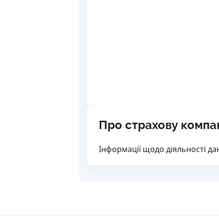
Про страхову компа
Інформації щодо діяльності дан