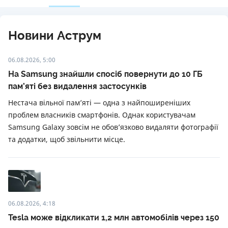
Новини Аструм
06.08.2026, 5:00
На Samsung знайшли спосіб повернути до 10 ГБ
пам’яті без видалення застосунків
Нестача вільної пам’яті — одна з найпоширеніших
проблем власників смартфонів. Однак користувачам
Samsung Galaxy зовсім не обов’язково видаляти фотографії
та додатки, щоб звільнити місце.
06.08.2026, 4:18
Tesla може відкликати 1,2 млн автомобілів через 150