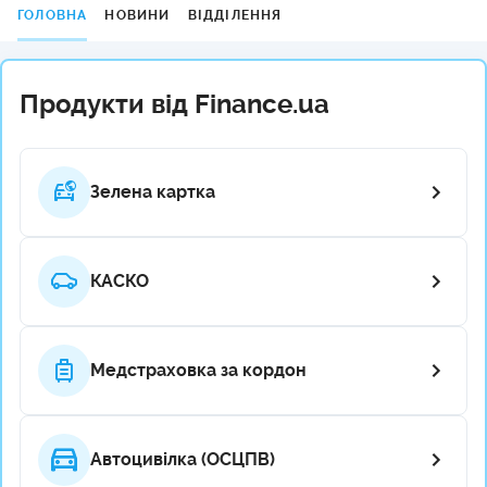
ГОЛОВНА
НОВИНИ
ВІДДІЛЕННЯ
Продукти від Finance.ua
Зелена картка
КАСКО
Медстраховка за кордон
Автоцивілка (ОСЦПВ)