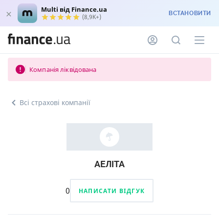
Multi від Finance.ua
ВСТАНОВИТИ
(8,9K+)
Компанія ліквідована
Всі страхові компанії
АЕЛІТА
0
НАПИСАТИ ВІДГУК