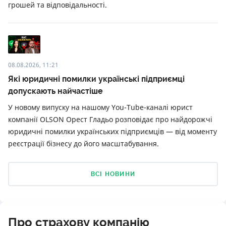
грошей та відповідальності.
08.08.2026, 11:21
Які юридичні помилки українські підприємці
допускають найчастіше
У новому випуску на нашому You-Tube-каналі юрист
компанії OLSON Орест Гладьо розповідає про найдорожчі
юридичні помилки українських підприємців — від моменту
реєстрації бізнесу до його масштабування.
ВСІ НОВИНИ
Про страхову компанію