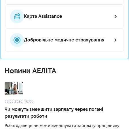
Карта Assistance
Добровільне медичне страхування
Новини АЕЛІТА
08.08.2026, 16:06
Чи можуть зменшити зарплату через погані
результати роботи
Роботодавець не може зменшувати зарплату працівнику