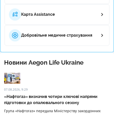
Карта Assistance
Добровільне медичне страхування
Новини Aegon Life Ukraine
07.08.2026, 9:29
«Нафтогаз» визначив чотири ключові напрями
підготовки до опалювального сезону
Група «Нафтогаз» передала Міністерству закордонних