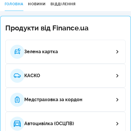
ГОЛОВНА
НОВИНИ
ВІДДІЛЕННЯ
Продукти від Finance.ua
Зелена картка
КАСКО
Медстраховка за кордон
Автоцивілка (ОСЦПВ)