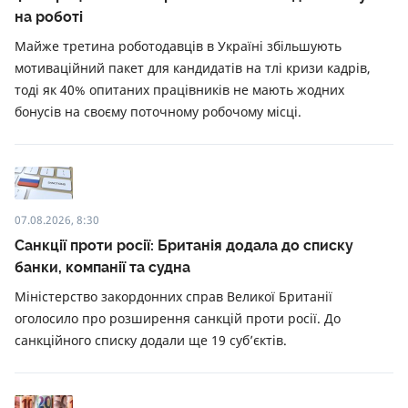
на роботі
Майже третина роботодавців в Україні збільшують
мотиваційний пакет для кандидатів на тлі кризи кадрів,
тоді як 40% опитаних працівників не мають жодних
бонусів на своєму поточному робочому місці.
07.08.2026, 8:30
Санкції проти росії: Британія додала до списку
банки, компанії та судна
Міністерство закордонних справ Великої Британії
оголосило про розширення санкцій проти росії. До
санкційного списку додали ще 19 суб’єктів.