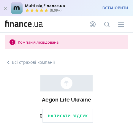
Multi від Finance.ua
ВСТАНОВИТИ
(8,9K+)
Компанія ліквідована
Всі страхові компанії
Aegon Life Ukraine
0
НАПИСАТИ ВІДГУК