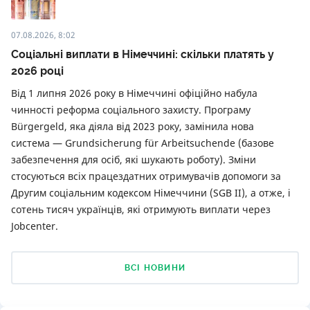
07.08.2026, 8:02
Соціальні виплати в Німеччині: скільки платять у
2026 році
Від 1 липня 2026 року в Німеччині офіційно набула
чинності реформа соціального захисту. Програму
Bürgergeld, яка діяла від 2023 року, замінила нова
система — Grundsicherung für Arbeitsuchende (базове
забезпечення для осіб, які шукають роботу). Зміни
стосуються всіх працездатних отримувачів допомоги за
Другим соціальним кодексом Німеччини (SGB II), а отже, і
сотень тисяч українців, які отримують виплати через
Jobcenter.
ВСІ НОВИНИ