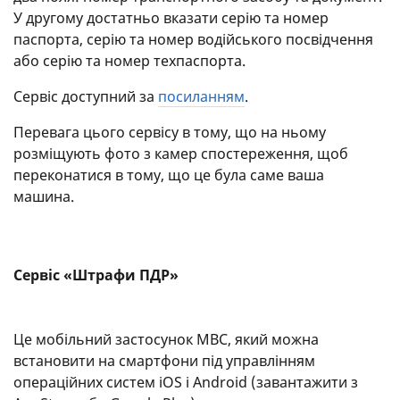
У другому достатньо вказати серію та номер
паспорта, серію та номер водійського посвідчення
або серію та номер техпаспорта.
Сервіс доступний за
посиланням
.
Перевага цього сервісу в тому, що на ньому
розміщують фото з камер спостереження, щоб
переконатися в тому, що це була саме ваша
машина.
Сервіс «Штрафи ПДР»
Це мобільний застосунок МВС, який можна
встановити на смартфони під управлінням
операційних систем iOS і Android (завантажити з