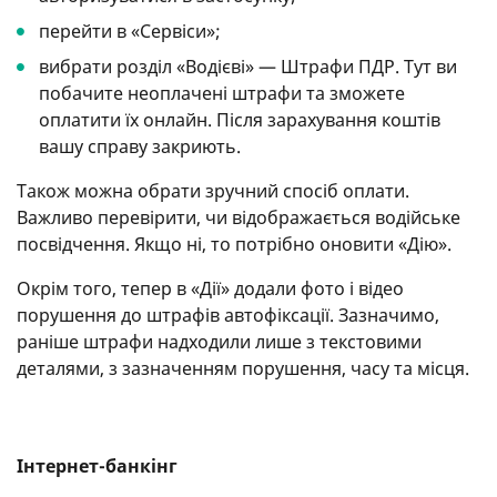
перейти в «Сервіси»;
вибрати розділ «Водієві» — Штрафи ПДР. Тут ви
побачите неоплачені штрафи та зможете
оплатити їх онлайн. Після зарахування коштів
вашу справу закриють.
Також можна обрати зручний спосіб оплати.
Важливо перевірити, чи відображається водійське
посвідчення. Якщо ні, то потрібно оновити «Дію».
Окрім того, тепер в «Дії» додали фото і відео
порушення до штрафів автофіксації. Зазначимо,
раніше штрафи надходили лише з текстовими
деталями, з зазначенням порушення, часу та місця.
Інтернет-банкінг