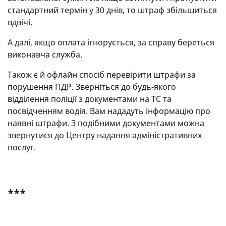
стандартний термін у 30 днів, то штраф збільшиться
вдвічі.
А далі, якщо оплата ігнорується, за справу береться
виконавча служба.
Також є й офлайн спосіб перевірити штрафи за
порушення ПДР. Зверніться до будь-якого
відділення поліції з документами на ТС та
посвідченням водія. Вам нададуть інформацію про
наявні штрафи. З подібними документами можна
звернутися до Центру надання адміністративних
послуг.
***