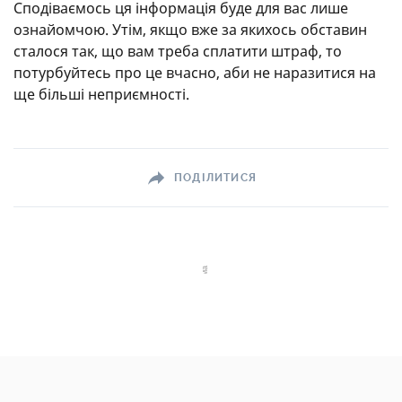
Сподіваємось ця інформація буде для вас лише
ознайомчою. Утім, якщо вже за якихось обставин
сталося так, що вам треба сплатити штраф, то
потурбуйтесь про це вчасно, аби не наразитися на
ще більші неприємності.
ПОДІЛИТИСЯ