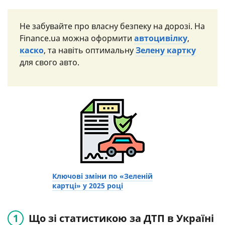
Не забувайте про власну безпеку на дорозі. На
Finance.ua можна оформити
автоцивілку
,
каско
, та навіть оптимальну
Зелену картку
для свого авто.
Ключові зміни по «Зеленій
картці» у 2025 році
Що зі статистикою за ДТП в Україні