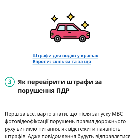
Штрафи для водіїв у країнах
Європи: скільки та за що
Як перевірити штрафи за
порушення ПДР
Перш за все, варто знати, що після запуску МВС
фотовідеофіксації порушень правил дорожнього
руху виникло питання, як відстежити наявність
штрафів. Адже повідомлення будуть відправлятися