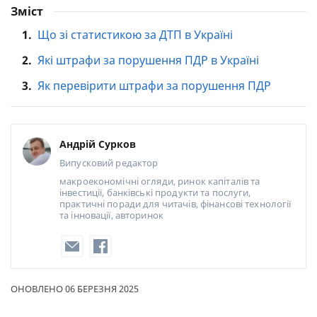
Зміст
1.
Що зі статистикою за ДТП в Україні
2.
Які штрафи за порушення ПДР в Україні
3.
Як перевірити штрафи за порушення ПДР
Андрій Сурков
Випусковий редактор
макроекономічні огляди, ринок капіталів та
інвестиції, банківські продукти та послуги,
практичні поради для читачів, фінансові технології
та інновації, авторинок
ОНОВЛЕНО 06 БЕРЕЗНЯ 2025