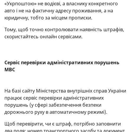
«Укрпоштою» не водієві, а власнику конкретного
авто і не на фактичну адресу проживання, а на
юридичну, тобто за місцем прописки.
Тому, щоб точно контролювати наявність штрафів,
скористайтесь онлайн сервісами.
Сервіс перевірки адміністративних порушень
МВС
На базі сайту Міністерства внутрішніх справ України
працює сервіс перевірки адміністративних
порушень (у сфері забезпечення безпеки
дорожнього руху в автоматичному режимі).
Щоб перевірити, чи є штраф, потрібно заповнити
два поля: номер транспортного засобу та документ.