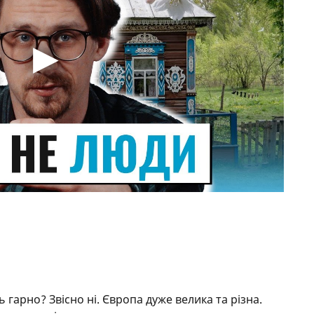
 гарно? Звісно ні. Європа дуже велика та різна.