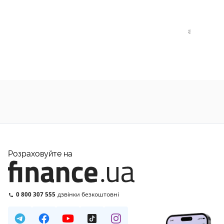
Розраховуйте на
0 800 307 555
дзвінки безкоштовні