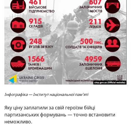
Інфографіка — Інститут національної пам’яті
Яку ціну заплатили за свій героїзм бійці
партизанських формувань — точно встановити
неможливо.