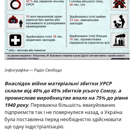
Інфографіка — Радіо Свобода
Внаслідок війни матеріальні збитки УРСР
склали від 40% до 45% збитків усього Союзу, а
промислове виробництво впало на 75% до рівня
1940 року
. Переважна більшість евакуйованих
підприємств так і не повернулися назад, а Україна
була поставлена перед необхідністю здійснювати
ще одну індустріалізацію.