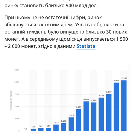
ринку становить близько 940 млрд дол.
При цьому це не остаточні цифри, ринок
збільшується з кожним днем. Уявіть собі, тільки за
останній тиждень було випущено близько 30 нових
монет. А в середньому щомісяця випускається 1 500
– 2 000 монет, згідно з даними
Statista
.