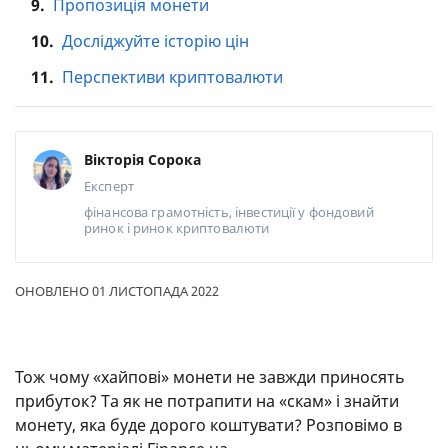
9.
Пропозиція монети
10.
Досліджуйте історію цін
11.
Перспективи криптовалюти
Вікторія Сорока
Експерт
фінансова грамотність, інвестиції у фондовий
ринок і ринок криптовалюти
ОНОВЛЕНО 01 ЛИСТОПАДА 2022
Тож чому «хайпові» монети не завжди приносять
прибуток? Та як не потрапити на «скам» і знайти
монету, яка буде дорого коштувати? Розповімо в