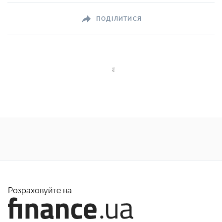
ПОДІЛИТИСЯ
Розраховуйте на