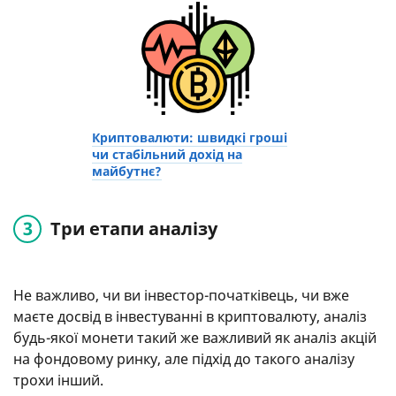
Криптовалюти: швидкі гроші
чи стабільний дохід на
майбутнє?
Три етапи аналізу
Не важливо, чи ви інвестор-початківець, чи вже
маєте досвід в інвестуванні в криптовалюту, аналіз
будь-якої монети такий же важливий як аналіз акцій
на фондовому ринку, але підхід до такого аналізу
трохи інший.