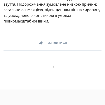
взуття. Подорожчання зумовлене низкою причин:
загальною інфляцією, підвищенням цін на сировину
та ускладненою логістикою в умовах
повномасштабної війни.
ПОДІЛИТИСЯ