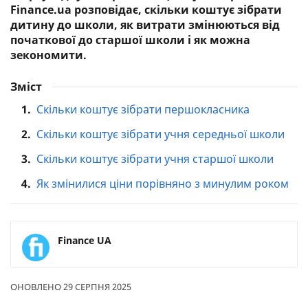
Finance.ua розповідає, скільки коштує зібрати
дитину до школи, як витрати змінюються від
початкової до старшої школи і як можна
зекономити.
Зміст
1.
Скільки коштує зібрати першокласника
2.
Скільки коштує зібрати учня середньої школи
3.
Скільки коштує зібрати учня старшої школи
4.
Як змінилися ціни порівняно з минулим роком
Finance UA
ОНОВЛЕНО 29 СЕРПНЯ 2025