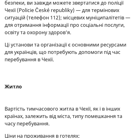
безпеки, ви завжди можете звертатися до поліції
Чехії (Policie České republiky) — для термінових
ситуацій (телефон 112); місцевих муніципалітетів —
для отримання інформації про соціальні послуги,
освіту та охорону здоров’я.
Ці установи та організації є основними ресурсами
для українців, що потребують допомоги під час
перебування в Чехії.
Житло
Вартість тимчасового житла в Чехії, як і в інших
країнах, залежить від міста, типу помешкання та
часу перебування.
Ціни на проживання в готелях: