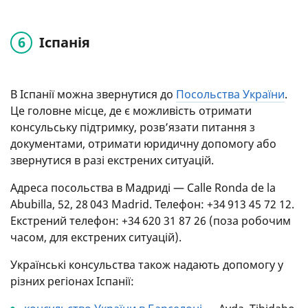
Іспанія
В Іспанії можна звернутися до
Посольства України
.
Це головне місце, де є можливість отримати
консульську підтримку, розв’язати питання з
документами, отримати юридичну допомогу або
звернутися в разі екстрених ситуацій.
Адреса посольства в Мадриді — Calle Ronda de la
Abubilla, 52, 28 043 Madrid. Телефон: +34 913 45 72 12.
Екстрений телефон: +34 620 31 87 26 (поза робочим
часом, для екстрених ситуацій).
Українські консульства також надають допомогу у
різних регіонах Іспанії: