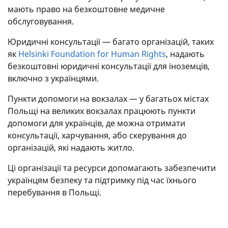
мають право на безкоштовне медичне
обслуговування.
Юридичні консультації — багато організацій, таких
як
Helsinki Foundation for Human Rights
, надають
безкоштовні юридичні консультації для іноземців,
включно з українцями.
Пункти допомоги на вокзалах — у багатьох містах
Польщі на великих вокзалах працюють пункти
допомоги для українців, де можна отримати
консультації, харчування, або скерування до
організацій, які надають житло.
Ці організації та ресурси допомагають забезпечити
українцям безпеку та підтримку під час їхнього
перебування в Польщі.