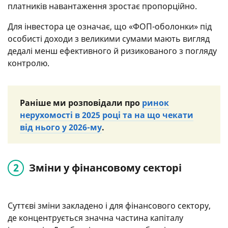
платників навантаження зростає пропорційно.
Для інвестора це означає, що «ФОП-оболонки» під
особисті доходи з великими сумами мають вигляд
дедалі менш ефективного й ризикованого з погляду
контролю.
Раніше ми розповідали про
ринок
нерухомості в 2025 році та на що чекати
від нього у 2026-му
.
Зміни у фінансовому секторі
Суттєві зміни закладено і для фінансового сектору,
де концентрується значна частина капіталу