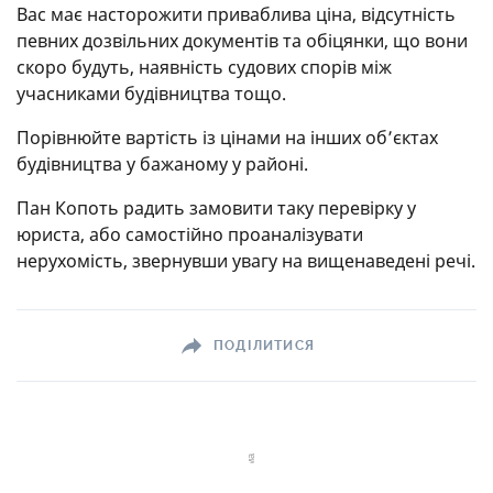
Вас має насторожити приваблива ціна, відсутність
певних дозвільних документів та обіцянки, що вони
скоро будуть, наявність судових спорів між
учасниками будівництва тощо.
Порівнюйте вартість із цінами на інших обʼєктах
будівництва у бажаному у районі.
Пан Копоть радить замовити таку перевірку у
юриста, або самостійно проаналізувати
нерухомість, звернувши увагу на вищенаведені речі.
ПОДІЛИТИСЯ