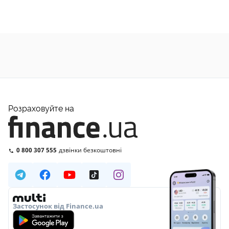
Розраховуйте на
0 800 307 555
дзвінки безкоштовні
Застосунок від Finance.ua