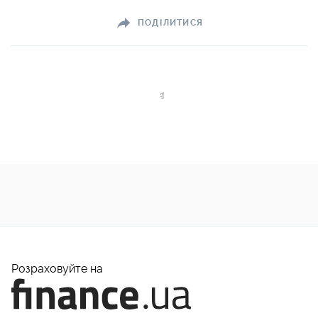
ПОДІЛИТИСЯ
Розраховуйте на