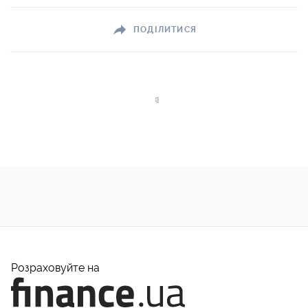
ПОДІЛИТИСЯ
Розраховуйте на