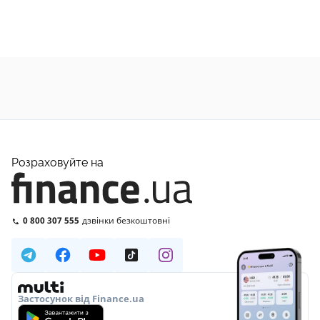
Розраховуйте на
0 800 307 555
дзвінки безкоштовні
Застосунок від Finance.ua