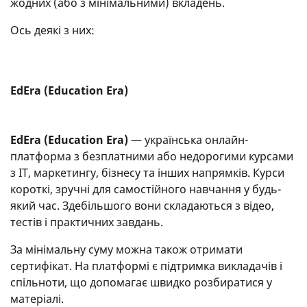
жодних (або з мінімальними) вкладень.
Ось деякі з них:
EdEra (Education Era)
EdEra (Education Era)
— українська онлайн-
платформа з безплатними або недорогими курсами
з IT, маркетингу, бізнесу та інших напрямків. Курси
короткі, зручні для самостійного навчання у будь-
який час. Здебільшого вони складаються з відео,
тестів і практичних завдань.
За мінімальну суму можна також отримати
сертифікат. На платформі є підтримка викладачів і
спільноти, що допомагає швидко розбиратися у
матеріалі.