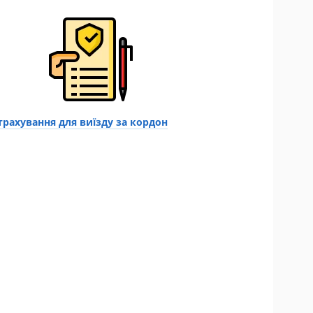
трахування для виїзду за кордон