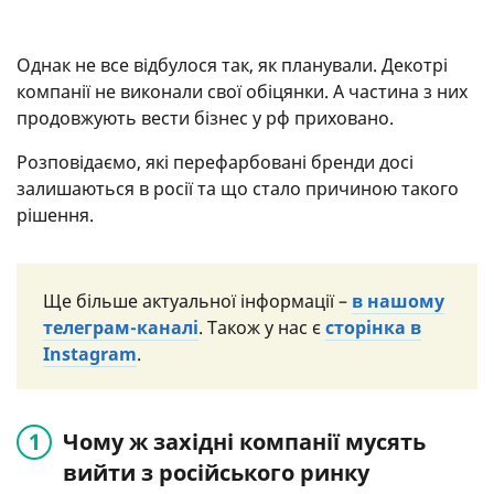
Однак не все відбулося так, як планували. Декотрі
компанії не виконали свої обіцянки. А частина з них
продовжують вести бізнес у рф приховано.
Розповідаємо, які перефарбовані бренди досі
залишаються в росії та що стало причиною такого
рішення.
Ще більше актуальної інформації –
в нашому
телеграм-каналі
. Також у нас є
сторінка в
Instagram
.
Чому ж західні компанії мусять
вийти з російського ринку