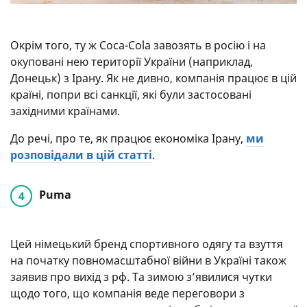
Окрім того, ту ж Coca-Cola завозять в росію і на
окуповані нею території України (наприклад,
Донецьк) з Ірану. Як не дивно, компанія працює в цій
країні, попри всі санкції, які були застосовані
західними країнами.
До речі, про те, як працює економіка Ірану,
ми
розповідали в цій статті
.
Puma
Цей німецький бренд спортивного одягу та взуття
на початку повномасштабної війни в Україні також
заявив про вихід з рф. Та зимою з’явилися чутки
щодо того, що компанія веде переговори з