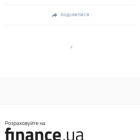
ПОДІЛИТИСЯ
Розраховуйте на