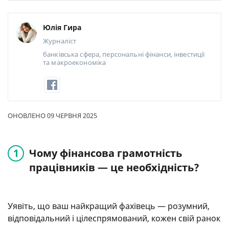
Юлія Гира
Журналіст
банківська сфера, персональні фінанси, інвестиції
та макроекономіка
ОНОВЛЕНО 09 ЧЕРВНЯ 2025
Чому фінансова грамотність
працівників — це необхідність?
Уявіть, що ваш найкращий фахівець — розумний,
відповідальний і цілеспрямований, кожен свій ранок