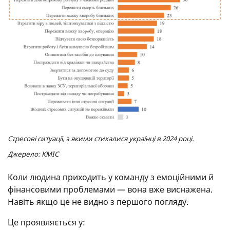
Стресові ситуації, з якими стикалися українці в 2024 році.
Джерело: КМІС
Коли людина приходить у команду з емоційними й
фінансовими проблемами — вона вже виснажена.
Навіть якщо це не видно з першого погляду.
Це проявляється у: