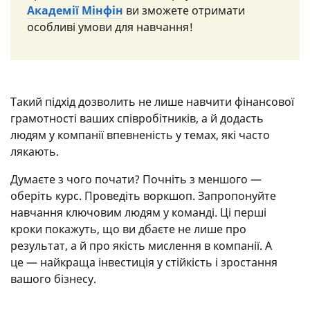
Академії Мінфін
ви зможете отримати
особливі умови для навчання!
Такий підхід дозволить не лише навчити фінансової
грамотності ваших співробітників, а й додасть
людям у компанії впевненість у темах, які часто
лякають.
Думаєте з чого почати? Почніть з меншого —
оберіть курс. Проведіть воркшоп. Запропонуйте
навчання ключовим людям у команді. Ці перші
кроки покажуть, що ви дбаєте не лише про
результат, а й про якість мислення в компанії. А
це — найкраща інвестиція у стійкість і зростання
вашого бізнесу.